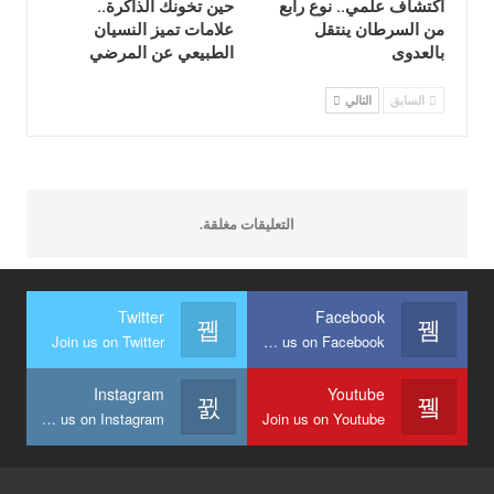
اكتشاف علمي.. نوع رابع
حين تخونك الذاكرة..
من السرطان ينتقل
علامات تميز النسيان
بالعدوى
الطبيعي عن المرضي
السابق
التالي
التعليقات مغلقة.
Twitter
Facebook
Join us on Twitter
Join us on Facebook
Instagram
Youtube
Join us on Instagram
Join us on Youtube