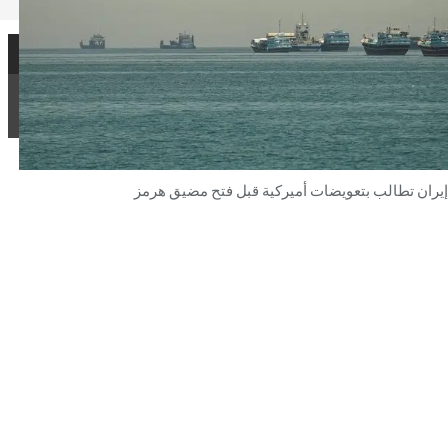
إيران تطالب بتعويضات أميركية قبل فتح مضيق هرمز