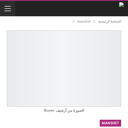
الصفحة الرئيسية
manshet
الصورة من أرشيف Buyer
MANSHET