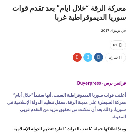
معركة الرقة “خلال ايام” بعد تقدم قوات
سوريا الديموقراطية غربا
في
يونيو 4, 2017
61
شارك
فرانس برس- Buyerpress
أعلنت قوات سوريا الديموقراطية السبت، أنها ستبدأ “خلال أيام”
معركة السيطرة على مدينة الرقة، معقل تنظيم الدولة الإسلامية في
سوريا، وذلك بعد أن تمكنت من تحقيق مزيد من التقدم غربي
المدينة.
ومنذ اطلاقها حملة “غضب الفرات” لطرد تنظيم الدولة الإسلامية