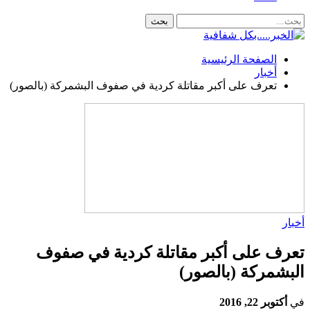
الصفحة الرئيسية
أخبار
تعرف على أكبر مقاتلة كردية في صفوف البشمركة (بالصور)
أخبار
تعرف على أكبر مقاتلة كردية في صفوف
البشمركة (بالصور)
في
أكتوبر 22, 2016