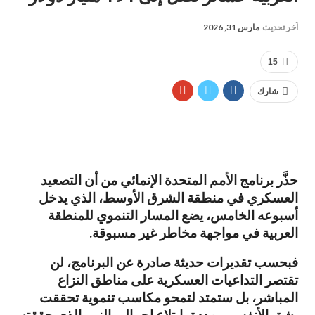
آخر تحديث
مارس 31, 2026
15
شارك
حذَّر برنامج الأمم المتحدة الإنمائي من أن التصعيد
العسكري في منطقة الشرق الأوسط، الذي يدخل
أسبوعه الخامس، يضع المسار التنموي للمنطقة
العربية في مواجهة مخاطر غير مسبوقة.
فبحسب تقديرات حديثة صادرة عن البرنامج، لن
تقتصر التداعيات العسكرية على مناطق النزاع
المباشر، بل ستمتد لتمحو مكاسب تنموية تحققت