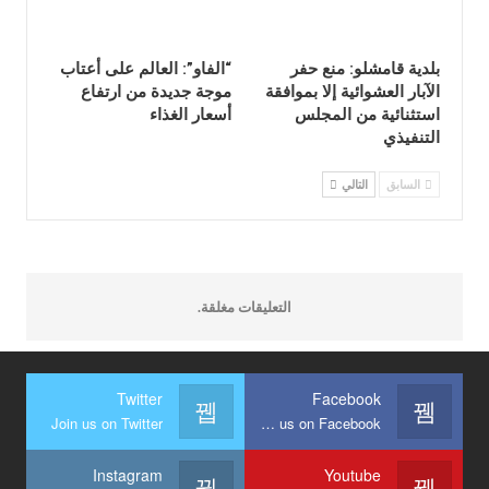
بلدية قامشلو: منع حفر
“الفاو”: العالم على أعتاب
الآبار العشوائية إلا بموافقة
موجة جديدة من ارتفاع
استثنائية من المجلس
أسعار الغذاء
التنفيذي
السابق
التالي
التعليقات مغلقة.
Twitter
Facebook
Join us on Twitter
Join us on Facebook
Instagram
Youtube