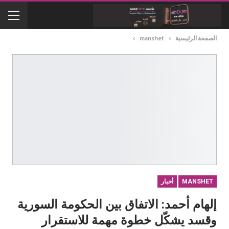
الصفحة الرئيسية
manshet
MANSHET
أخبار
إلهام أحمد: الاتفاق بين الحكومة السورية
وقسد يشكّل خطوة مهمة للاستقرار