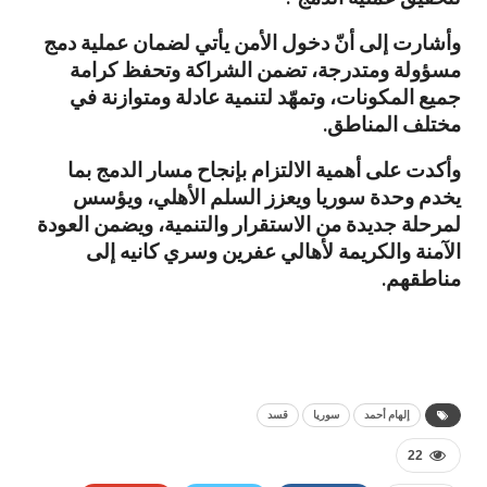
وأشارت إلى أنّ دخول الأمن يأتي لضمان عملية دمج
مسؤولة ومتدرجة، تضمن الشراكة وتحفظ كرامة
جميع المكونات، وتمهّد لتنمية عادلة ومتوازنة في
مختلف المناطق.
وأكدت على أهمية الالتزام بإنجاح مسار الدمج بما
يخدم وحدة سوريا ويعزز السلم الأهلي، ويؤسس
لمرحلة جديدة من الاستقرار والتنمية، ويضمن العودة
الآمنة والكريمة لأهالي عفرين وسري كانيه إلى
مناطقهم.
إلهام أحمد
سوريا
قسد
22