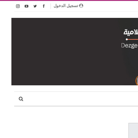
تسجيل الدخول