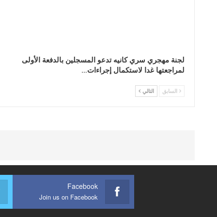
لجنة مهجري سري كانيه تدعو المسجلين بالدفعة الأولى
لمراجعتها غدا لاستكمال إجراءات…
السابق
التالي
Facebook
Join us on Facebook