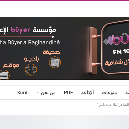
ة
منوعات
الإذاعة
PDF
من نحن
Kurdi