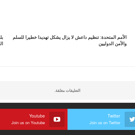
الأمم المتحدة: تنظيم داعش لا يزال يشكل تهديدا خطيرا للسلم
بل
والأمن الدوليين
ال
التعليقات مغلقة.
Youtube
Twitter
Join us on Youtube
Join us on Twitter