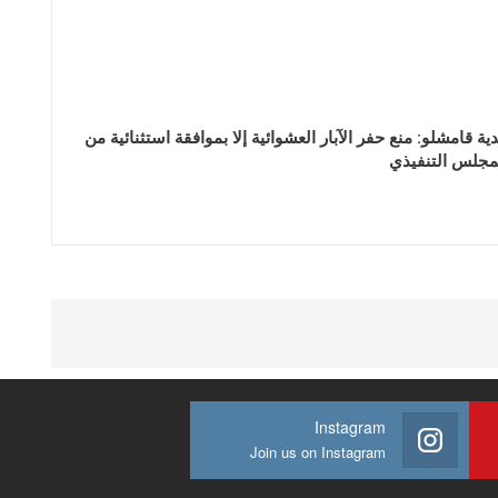
دية قامشلو: منع حفر الآبار العشوائية إلا بموافقة استثنائية من
مجلس التنفيذي
Instagram
Join us on Instagram