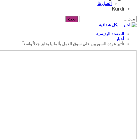
اتصل بنا
Kurdi
الصفحة الرئيسية
أخبار
تأثير عودة السوريين على سوق العمل بألمانيا يخلق جدلاً واسعاً