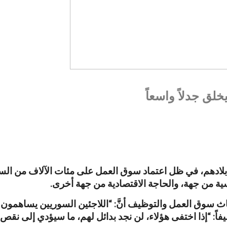
خلق جدلاً واسعاً
إلى بلادهم، في ظل اعتماد سوق العمل على مئات الآلاف من ا
اسية من جهة، والحاجة الاقتصادية من جهة أخرى.