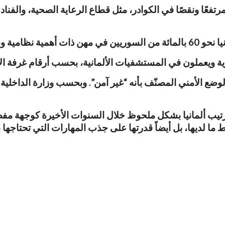
تفعًا ونقصًا في الكوادر، مثل قطاع الرعاية الصحية، والفن
ائة من الألمان.
ألمانيا بشكل ملحوظ خلال السنوات الأخيرة كوجهة مفضلة 
ط ما لديها، بل أيضاً قدرتها على جذب المهارات التي تحتاجها 