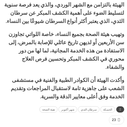
الهيئة بالتزامن مع الشهر الوردي، والذي يعد فرصة سنوية
لتسليط الضوء على أهمية الكشف المبكر عن سرطان
الثدي، الذي يعتبر أكثر أنواع السرطان شيوعًا بين النساء.
وتهيب هيئة الصحة بجميع النساء، خاصة اللواتي تجاوزن
سن الأربعين أو لديهن تاريخ عائلي للإصابة بالمرض، إلى
الاستفادة من هذه الخدمة المجانية، لما لها من دور
محوري في الكشف المبكر وتحسين فرص العلاج
والشفاء.
وأكدت الهيئة أن الكوادر الطبية والفنية في مستشفى
الشعب على جاهزية تامة لاستقبال المراجعات وتقديم
الخدمة وفق أعلى معايير الدقة والسرية.
الحسكة
سرطان الثدي
شهر أكتوبر
هيئة الصحة
23