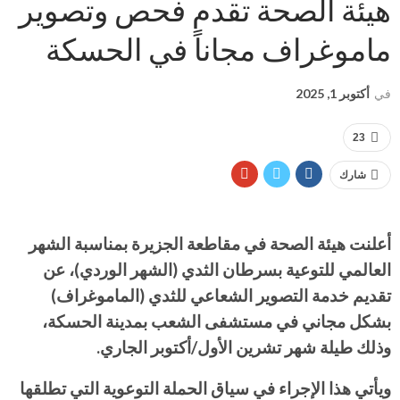
هيئة الصحة تقدم فحص وتصوير
ماموغراف مجاناً في الحسكة
في
أكتوبر 1, 2025
23
شارك
أعلنت هيئة الصحة في مقاطعة الجزيرة بمناسبة الشهر
العالمي للتوعية بسرطان الثدي (الشهر الوردي)، عن
تقديم خدمة التصوير الشعاعي للثدي (الماموغراف)
بشكل مجاني في مستشفى الشعب بمدينة الحسكة،
وذلك طيلة شهر تشرين الأول/أكتوبر الجاري.
ويأتي هذا الإجراء في سياق الحملة التوعوية التي تطلقها