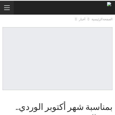
الصفحة الرئيسية
أخبار
بمناسبة شهر أكتوبر الوردي..