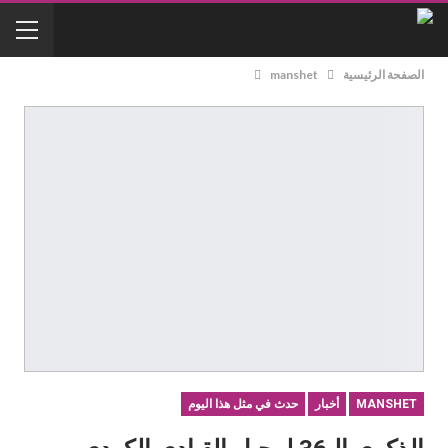
الصفحة الرئيسية
manshet
MANSHET
أخبار
حدث في مثل هذا اليوم