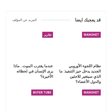
قد يعجبك ايضا
المزيد عن المؤلف
MANSHET
تقارير
نظام اللجوء الأوروبي
عندما يقترب الموت.. ماذا
الجديد يدخل حيز التنفيذ: ما
يرى الإنسان في لحظاته
الذي سيتغير للاجئين
الأخيرة؟
والدول الأعضاء؟
BUYER TUBE
MANSHET