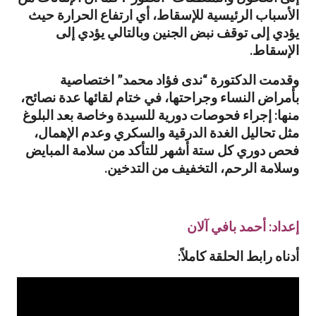
الأسباب الرئيسية للإسقاط، أي ارتفاع الحرارة حيث
يؤدي إلى توقف نبض الجنين وبالتالي يؤدي إلى
الإسقاط.
وقدمت الدكتورة “ندى فؤاد محمد” اختصاصية
بأمراض النساء وجراحتها، في ختام لقائها عدة نصائح،
منها: إجراء فحوصات دورية للسيدة وخاصة بعد البلوغ
مثل تحاليل الغدة الدرقية والسكري وعدم الإهمال،
فحص دوري كل ستة أشهر للتأكد من سلامة المبايض
وسلامة الرحم، التخفيف من التدخين.
إعداد: أحمد بافي آلان
أدناه رابط الحلقة كاملاً: