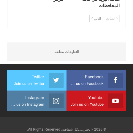
المحافظات
السابق
التالي
التعليقات مغلقة.
Twitter
Facebook
Join us on Twitter
Join us on Facebook
Instagram
Youtube
Join us on Instagram
Join us on Youtube
© 2026 - الخبر.....بكل شفافية. All Rights Reserved.