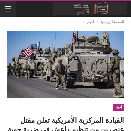
الصفحة الرئيسية
أخبار
أخبار
القيادة المركزية الأمريكية تعلن مقتل
عنصرين من تنظيم داعش في ضربة جوية