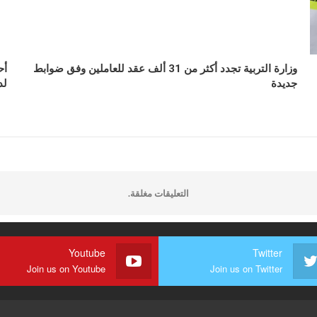
وزارة التربية تجدد أكثر من 31 ألف عقد للعاملين وفق ضوابط
أح
جديدة
لد
التعليقات مغلقة.
Youtube
Twitter
Join us on Youtube
Join us on Twitter