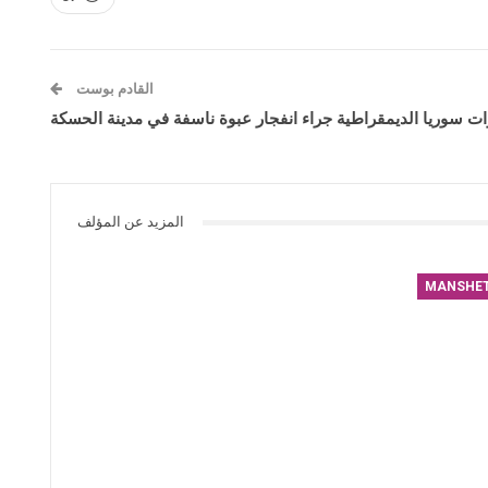
القادم بوست
المزيد عن المؤلف
MANSHE