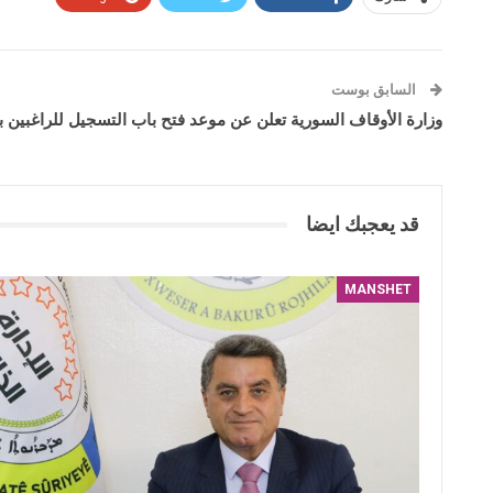
السابق بوست
وزارة الأوقاف السورية تعلن عن موعد فتح باب التسجيل للراغبين بأ
قد يعجبك ايضا
MANSHET