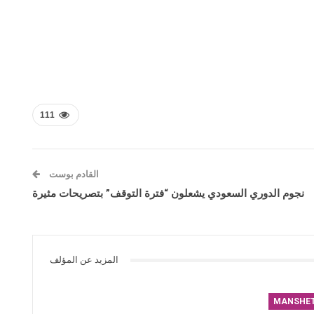
111
القادم بوست
نجوم الدوري السعودي يشعلون “فترة التوقف” بتصريحات مثيرة
المزيد عن المؤلف
MANSHE