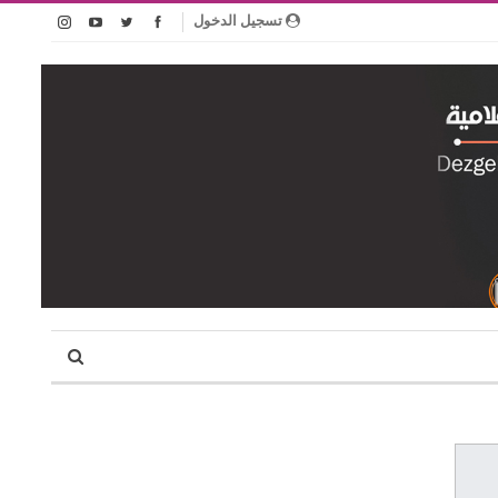
تسجيل الدخول