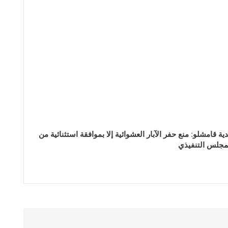
دية قامشلو: منع حفر الآبار العشوائية إلا بموافقة استثنائية من
مجلس التنفيذي