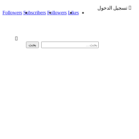
تسجيل الدخول
Followers
Subscribers
Followers
Likes