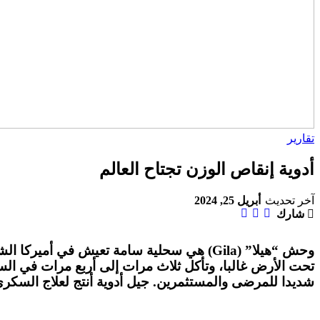
تقارير
أدوية إنقاص الوزن تجتاح العالم
آخر تحديث
أبريل 25, 2024
شارك
تحت الأرض غالبا، وتأكل ثلاث مرات إلى أربع مرات في السن
شديدا للمرضى والمستثمرين. جيل أدوية أنتج لعلاج السكري 