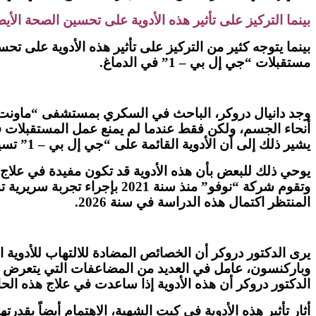
بينما التركيز على تأثير هذه الأدوية على تحسين الصحة الأي
بينما يتوجه كثير من التركيز على تأثير هذه الأدوية على تح
مستقبلات “جي إل بي – 1” في الدماغ.
أنحاء الجسم، ولكن فقط عندما لم يمنع عمل المستقبلات في
يشير ذلك إلى أن الأدوية القائمة على “جي إل بي – 1” تسيطر على الالتهاب من طريق التأثير على خلايا الدماغ.
يوحي ذلك للبعض بأن هذه الأدوية قد تكون مفيدة في علاج ا
المنتظر اكتمال هذه الدراسة في سنة 2026.
الدكتور دروكر أن هذه الأدوية إذا ساعدت في علاج هذه ال