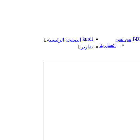
kurdi
PD
من نحن
الصفحة الرئيسية
اتصل بنا
تقارير