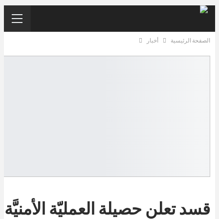
الصفحة الرئيسية
أخبار
قسد تعلن حصيلة العمليّة الأمنيَّة