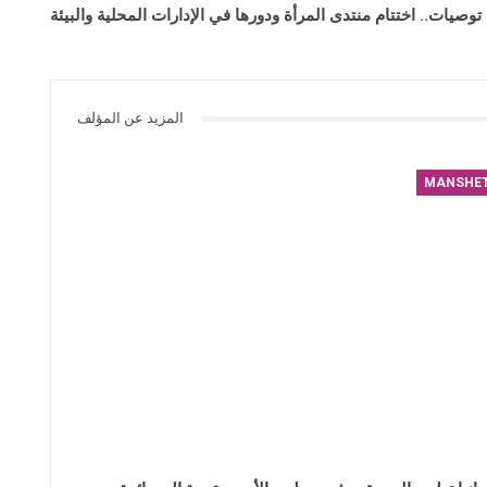
توصيات.. اختتام منتدى المرأة ودورها في الإدارات المحلية والبيئة
المزيد عن المؤلف
MANSHE