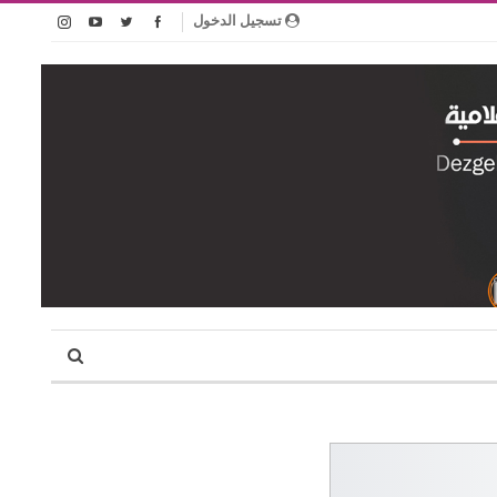
تسجيل الدخول