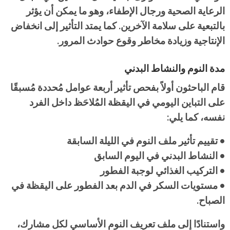
الرعاية الصحية ورجال الإطفاء، وهو ما يمكن أن يؤثر
بالتبعية على سلامة الآخرين. كما يمتد التأثير إلى انخفاض
الإنتاجية وزيادة مخاطر وقوع حوادث المرور.
مدة النوم والنشاط البدني
قام الباحثون أولاً بفحص تأثير أربعة عوامل مُحددة مُسبقًا
على التباين اليومي في اليقظة المُلاحَظ داخل الفرد
نفسه، كما يلي:
• تقييم تأثير ملف النوم في الليلة السابقة
• النشاط البدني في اليوم السابق
• التركيب الغذائي لوجبة الفطور
• مستويات السكر في الدم بعد الفطور على اليقظة في
الصباح.
واستنادًا إلى ملف تعريف النوم الأساسي لكل مشارك،