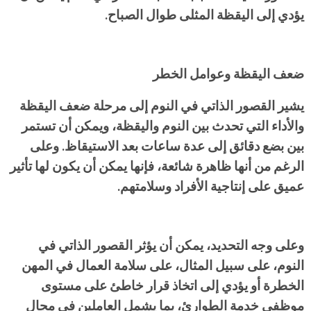
يؤدي إلى اليقظة المثلى طوال الصباح.
ضعف اليقظة وعوامل الخطر
يشير القصور الذاتي في النوم إلى مرحلة ضعف اليقظة
والأداء التي تحدث بين النوم واليقظة، ويمكن أن تستمر
بين بضع دقائق إلى عدة ساعات بعد الاستيقاظ. وعلى
الرغم من أنها ظاهرة شائعة، فإنها يمكن أن يكون لها تأثير
عميق على إنتاجية الأفراد وسلامتهم.
وعلى وجه التحديد، يمكن أن يؤثر القصور الذاتي في
النوم، على سبيل المثال، على سلامة العمال في المهن
الخطرة أو يؤدي إلى اتخاذ قرار خاطئ على مستوى
موظفي خدمة الطوارئ، بما يشمل العاملين في مجال