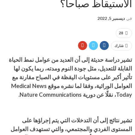
الاستيقاظ صباحاً؟
في
ديسمبر 5, 2022
28
شارك
تشير دراسة حديثة إلى أن العديد من عوامل نمط الحياة
القابلة للتعديل، مثل جودة النوم ومدته، ربما يكون لها
تأثير أكبر على مستويات اليقظة في الصباح مقارنة مع
العوامل الوراثية، وفقا لما نشره موقع Medical News
Today، نقلًا عن دورية Nature Communications.
تشير نتائج إلى أن التدخلات التي يتم إجراؤها على
المستوى الفردي والمجتمعي، والتي تستهدف العوامل