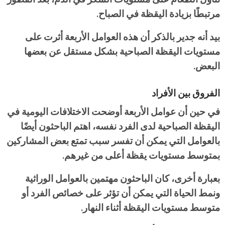
مرتبطًا بزيادة اليقظة في الصباح.
بيد أنه جدير بالذكر أن هذه العوامل الأربعة أثرت على
مستويات اليقظة الصباحية بشكل مستقل عن بعضها
البعض.
الفروق بين الأفراد
في حين أن عوامل الأربعة أوضحت الاختلافات اليومية في
اليقظة الصباحية لدى الفرد نفسه، اهتم الباحثون أيضًا
بالعوامل التي يمكن أن تفسر سبب تمتع بعض المشاركين
بمتوسط مستويات يقظة أعلى من غيرهم.
بعبارة أخرى، كان الباحثون مهتمين بالعوامل الوراثية
ونمط الحياة التي يمكن أن تؤثر على خصائص الفرد أو
متوسط مستويات اليقظة أثناء النهار.