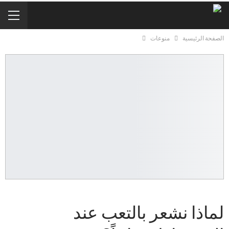
الصفحة الرئيسية
منوعات
لماذا نشعر بالتعب عند