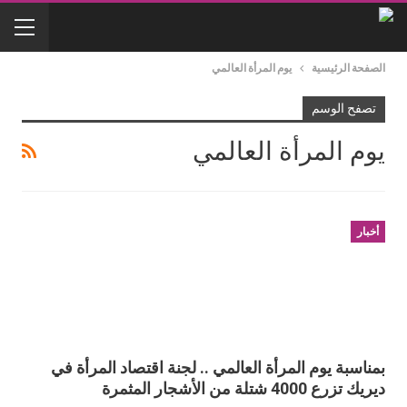
الصفحة الرئيسية
يوم المرأة العالمي
تصفح الوسم
يوم المرأة العالمي
أخبار
بمناسبة يوم المرأة العالمي .. لجنة اقتصاد المرأة في
ديريك تزرع 4000 شتلة من الأشجار المثمرة