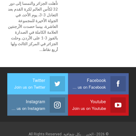
تأهلت الجزائر والنمسا إلى دور
32 لكأس العالم لكرة القدم بعد
التعادل 3-3، يوم الأحد، في
الجولة الأخيرة للمجموعة
العاشرة، بينما حصدت الأرجنتين
العلامة الكاملة في الصدارة
بالفوز 3-1 على الأردن. وحلت
الجزائر في المركز الثالث ولها
أربع نقاط…
Twitter
Facebook
Join us on Twitter
Join us on Facebook
Instagram
Youtube
Join us on Instagram
Join us on Youtube
© 2026 - الخبر.....بكل شفافية. All Rights Reserved.