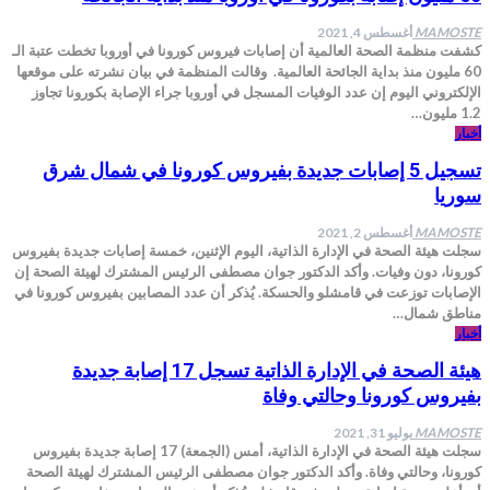
MAMOSTE
أغسطس 4, 2021
كشفت منظمة الصحة العالمية أن إصابات فيروس كورونا في أوروبا تخطت عتبة الـ
60 مليون منذ بداية الجائحة العالمية. وقالت المنظمة في بيان نشرته على موقعها
الإلكتروني اليوم إن عدد الوفيات المسجل في أوروبا جراء الإصابة بكورونا تجاوز
1.2 مليون…
أخبار
تسجيل 5 إصابات جديدة بفيروس كورونا في شمال شرق
سوريا
MAMOSTE
أغسطس 2, 2021
سجلت هيئة الصحة في الإدارة الذاتية، اليوم الإثنين، خمسة إصابات جديدة بفيروس
كورونا، دون وفيات. وأكد الدكتور جوان مصطفى الرئيس المشترك لهيئة الصحة إن
الإصابات توزعت في قامشلو والحسكة. يُذكر أن عدد المصابين بفيروس كورونا في
مناطق شمال…
أخبار
هيئة الصحة في الإدارة الذاتية تسجل 17 إصابة جديدة
بفيروس كورونا وحالتي وفاة
MAMOSTE
يوليو 31, 2021
سجلت هيئة الصحة في الإدارة الذاتية، أمس (الجمعة) 17 إصابة جديدة بفيروس
كورونا، وحالتي وفاة. وأكد الدكتور جوان مصطفى الرئيس المشترك لهيئة الصحة