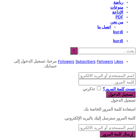
رياضة
منوعات
الإذاعة
PDF
من نحن
اتصل بنا
kurdi
kurdi
Likes
Followers
Subscribers
Followers
مرحبا، تسجيل الدخول إلى
حسابك.
نسيت كلمة المرور؟
تذكرني
تسجيل الدخول
استعادة كلمة المرور الخاصة بك.
كلمة المرور سترسل إليك بالبريد الإلكتروني.