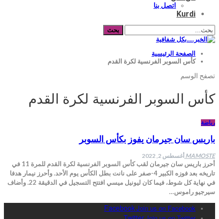
اتصل بنا
Kurdi
الصفحة الرئيسية
كأس السوبر الفرنسية لكرة القدم
تصفح الوسم
كأس السوبر الفرنسية لكرة القدم
رياضة
باريس سان جيرمان يفوز بكأس السوبر
MAMOSTE
أغسطس 2, 2022
أحرز باريس سان جيرمان لقب كأس السوبر الفرنسية لكرة القدم للمرة 11 في
تاريخه بعد فوزه الكبير 4-صفر على نانت بطل الكأس يوم الأحد. وأحرز نيمار هدفا
في نهاية كل شوط، فيما كان ليونيل ميسي افتتح التسجيل في الدقيقة 22. وأضاف
سيرجيو راموس…
Facebook
Join us on Facebook
Twitter
Join us on Twitter