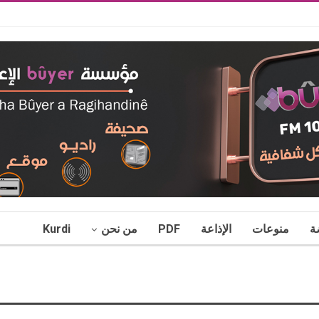
ة
منوعات
الإذاعة
PDF
من نحن
Kurdi