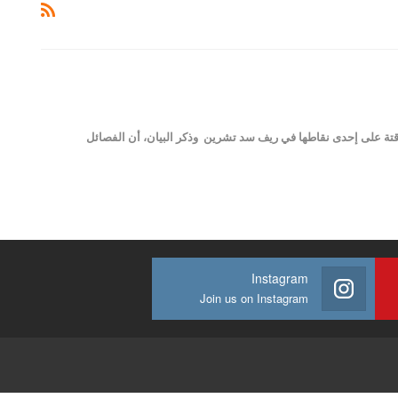
مؤقتة على إحدى نقاطها في ريف سد تشرين وذكر البيان، أن الفصائل
Instagram
Join us on Instagram