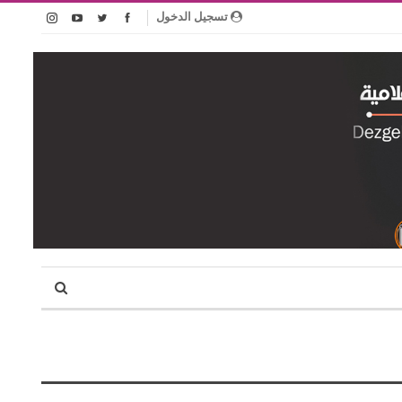
تسجيل الدخول