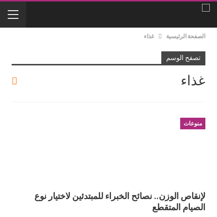
الصفحة الرئيسية
غذاء
تصفح الوسم
غذاء
منوعات
لإنقاص الوزن.. نصائح الخبراء للمبتدئين لاختيار نوع
الصيام المتقطع