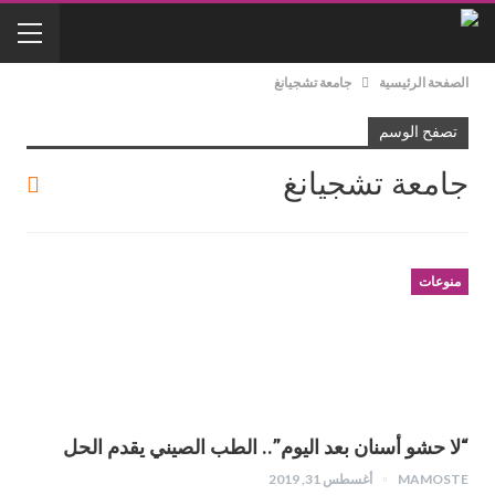
الصفحة الرئيسية
جامعة تشجيانغ
تصفح الوسم
جامعة تشجيانغ
منوعات
“لا حشو أسنان بعد اليوم”.. الطب الصيني يقدم الحل
MAMOSTE
أغسطس 31, 2019