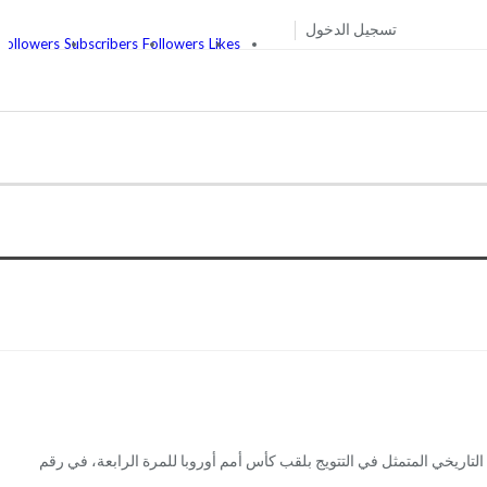
تسجيل الدخول
Followers
Subscribers
Followers
Likes
التاريخي المتمثل في التتويج بلقب كأس أمم أوروبا للمرة الرابعة، في رقم