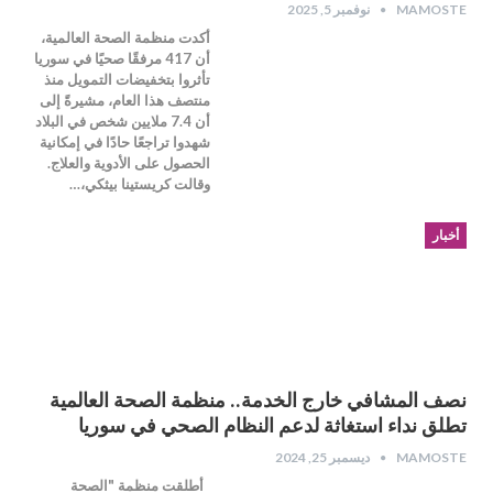
MAMOSTE
نوفمبر 5, 2025
أكدت منظمة الصحة العالمية،
أن 417 مرفقًا صحيًا في سوريا
تأثروا بتخفيضات التمويل منذ
منتصف هذا العام، مشيرةً إلى
أن 7.4 ملايين شخص في البلاد
شهدوا تراجعًا حادًا في إمكانية
الحصول على الأدوية والعلاج.
وقالت كريستينا بيثكي،…
أخبار
نصف المشافي خارج الخدمة.. منظمة الصحة العالمية
تطلق نداء استغاثة لدعم النظام الصحي في سوريا
MAMOSTE
ديسمبر 25, 2024
أطلقت منظمة "الصحة