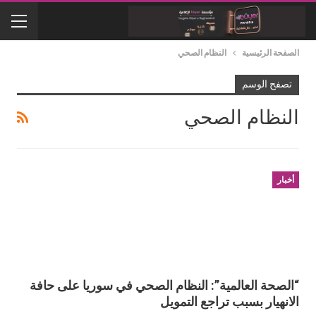
الصفحة الرئيسية
النظام الصحي
تصفح الوسم
النظام الصحي
أخبار
“الصحة العالمية”: النظام الصحي في سوريا على حافة
الانهيار بسبب تراجع التمويل