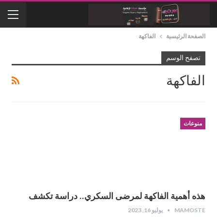
الصفحة الرئيسية
الفاكهة
تصفح الوسم
الفاكهة
منوعات
هذه أهمية الفاكهة لمرضى السكري.. دراسة تكشف
MAMOSTE
يوليو 16, 2023