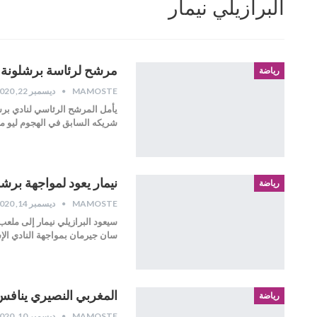
البرازيلي نيمار
مرشح لرئاسة برشلونة 
رياضة
MAMOSTE
ديسمبر 22, 2020
يأمل المرشح الرئاسي لنادي برش
شريكه السابق في الهجوم ليو م
نيمار يعود لمواجهة برش
رياضة
MAMOSTE
ديسمبر 14, 2020
سان جيرمان بمواجهة النادي ا
المغربي النصيري ينافس 
رياضة
MAMOSTE
ديسمبر 10, 2020