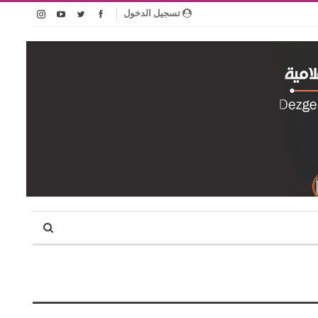
تسجيل الدخول