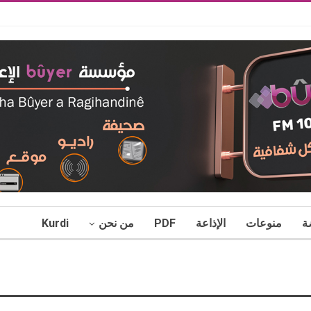
ة
منوعات
الإذاعة
PDF
من نحن
Kurdi