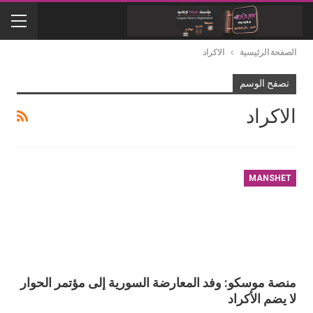
الصفحة الرئيسية
الاكراد
تصفح الوسم
الاكراد
MANSHET
منصة موسكو: وفد المعارضة السورية إلى مؤتمر الحوار
لا يضم الأكراد