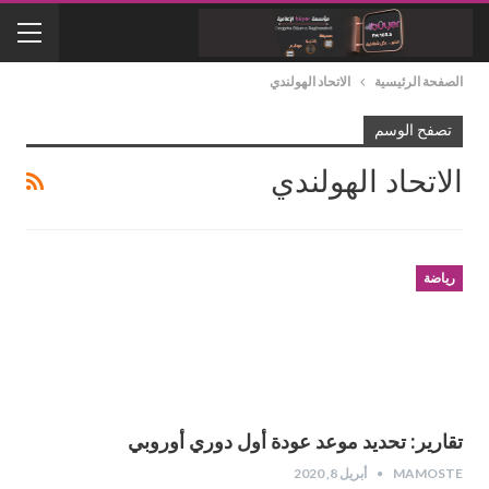
الصفحة الرئيسية
الاتحاد الهولندي
تصفح الوسم
الاتحاد الهولندي
رياضة
تقارير: تحديد موعد عودة أول دوري أوروبي
MAMOSTE
أبريل 8, 2020