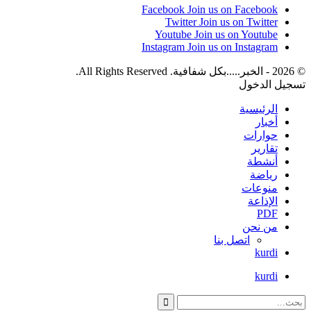
Facebook
Join us on Facebook
Twitter
Join us on Twitter
Youtube
Join us on Youtube
Instagram
Join us on Instagram
© 2026 - الخبر.....بكل شفافية. All Rights Reserved.
تسجيل الدخول
الرئيسية
أخبار
حوارات
تقارير
أنشطة
رياضة
منوعات
الإذاعة
PDF
من نحن
اتصل بنا
kurdi
kurdi