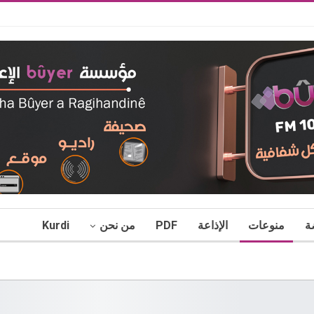
ة
منوعات
الإذاعة
PDF
من نحن
Kurdi