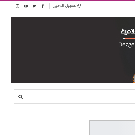
تسجيل الدخول