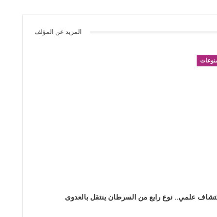
المزيد عن المؤلف
نوعات
تشاف علمي.. نوع رابع من السرطان ينتقل بالعدوى