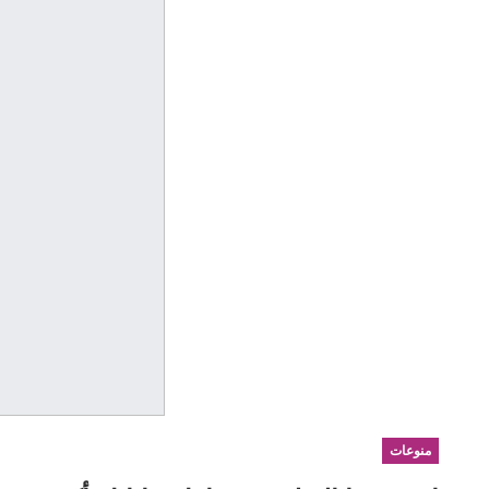
منوعات