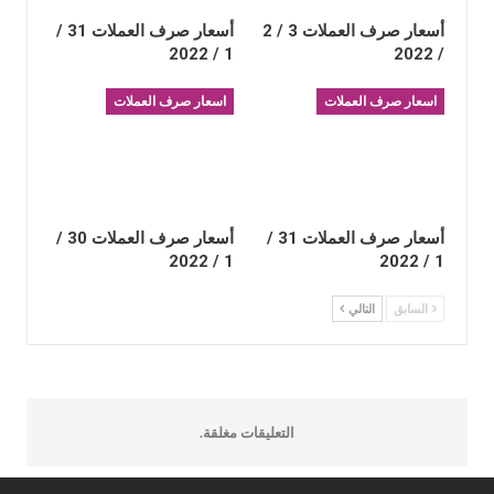
أسعار صرف العملات 3 / 2
أسعار صرف العملات 31 /
1 / 2022
/ 2022
اسعار صرف العملات
اسعار صرف العملات
أسعار صرف العملات 31 /
أسعار صرف العملات 30 /
1 / 2022
1 / 2022
السابق
التالي
التعليقات مغلقة.