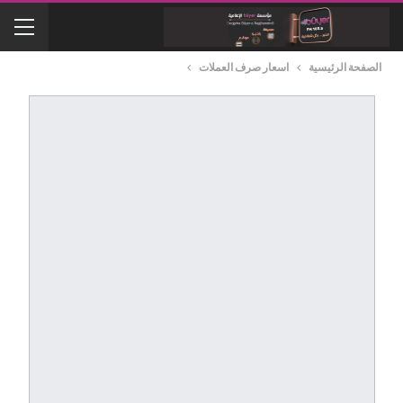
الصفحة الرئيسية
اسعار صرف العملات