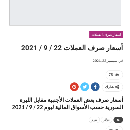
اسعار صرف العملات
أسعار صرف العملات 22 / 9 / 2021
في
سبتمبر 22, 2021
75
شارك
أسعار صرف بعض العملات الأجنبية مقابل الليرة
السورية حسب الأسواق المالية ليوم 22 / 9 / 2021
دولار
يورو