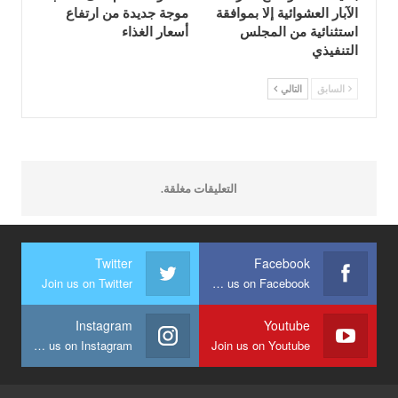
الآبار العشوائية إلا بموافقة
موجة جديدة من ارتفاع
استثنائية من المجلس
أسعار الغذاء
التنفيذي
السابق
التالي
التعليقات مغلقة.
Twitter
Facebook
Join us on Twitter
Join us on Facebook
Instagram
Youtube
Join us on Instagram
Join us on Youtube