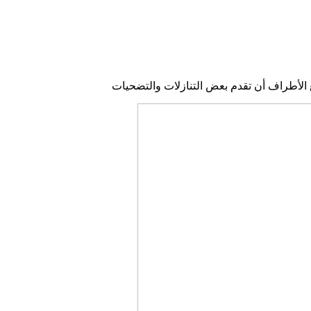
الأطراف أن تقدم بعض التنازلات والتضحيات