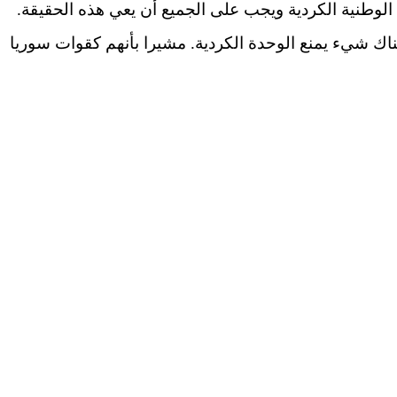
 الوطنية الكردية ويجب على الجميع أن يعي هذه الحقيقة.
اك شيء يمنع الوحدة الكردية. مشيرا بأنهم كقوات سوريا