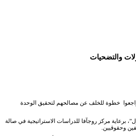
لات والتضحيات
يتراجعوا خطوة للخلف عن مصالحهم لتحقيق الوحدة
”، برعاية مركز روجآفا للدراسات الاستراتيجية في صالة
ين وحقوقيين.