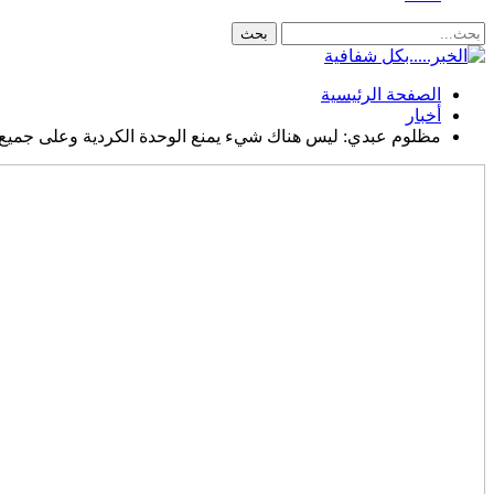
الصفحة الرئيسية
أخبار
مظلوم عبدي: ليس هناك شيء يمنع الوحدة الكردية وعلى جميع 