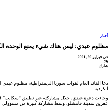
أخبار
مظلوم عبدي: ليس هناك شيء يمنع الوحدة الك
في
فبراير 20, 2021
76
شارك
دعا القائد العام لقوات سوريا الديمقراطية، مظلوم عبدي
الكردية.
وجاءت دعوة عبدي، خلال مشاركته عبر تطبيق “سكايب” في فع
عفرين بمدينة قامشلو، وسط مشاركة كبيرة من مسؤولي ال