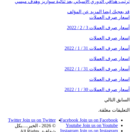
ترتيب هدافي الدوري الإسباني بعد ثنائية سواريز وهدف ميسي
قد يعجبك ايضا
المزيد عن المؤلف
اسعار صرف العملات
أسعار صرف العملات 3 / 2 / 2022
اسعار صرف العملات
أسعار صرف العملات 31 / 1 / 2022
اسعار صرف العملات
أسعار صرف العملات 31 / 1 / 2022
اسعار صرف العملات
أسعار صرف العملات 30 / 1 / 2022
السابق
التالي
التعليقات مغلقة.
Twitter
Join us on Twitter
Facebook
Join us on Facebook
Youtube
Join us on Youtube
© 2026 - الخبر.....بكل
Instagram
Join us on Instagram
شفافية. All Rights