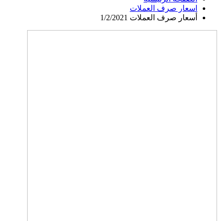
اسعار صرف العملات
أسعار صرف العملات 1/2/2021