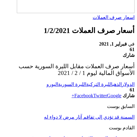
اسعار صرف العملات
أسعار صرف العملات 1/2/2021
في
فبراير 1, 2021
61
شارك
أسعار صرف العملات مقابل الليرة السورية حسب
الأسواق المالية ليوم 1 / 2 / 2021
الدولار
الذهب
الليرة التركية
الليرة السورية
اليورو
61
شارك
Google+
Twitter
Facebook
السابق بوست
السمنة قد تؤدي إلى تفاقم آثار مرض لا دواء له
القادم بوست