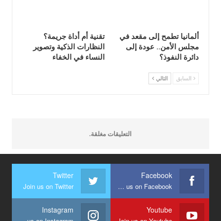
ألمانيا تطمح إلى مقعد في
تقنية أم أداة جريمة؟
مجلس الأمن.. عودة إلى
النظارات الذكية وتصوير
دائرة النفوذ؟
النساء في الخفاء
السابق
التالي
التعليقات مغلقة.
Twitter
Facebook
Join us on Twitter
Join us on Facebook
Instagram
Youtube
Join us on Instagram
Join us on Youtube