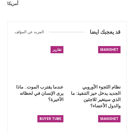
أمريكا
قد يعجبك ايضا
المزيد عن المؤلف
MANSHET
تقارير
نظام اللجوء الأوروبي
عندما يقترب الموت.. ماذا
الجديد يدخل حيز التنفيذ: ما
يرى الإنسان في لحظاته
الذي سيتغير للاجئين
الأخيرة؟
والدول الأعضاء؟
BUYER TUBE
MANSHET