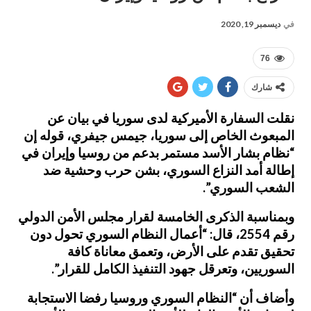
في
ديسمبر 19, 2020
76
شارك
نقلت السفارة الأميركية لدى سوريا في بيان عن
المبعوث الخاص إلى سوريا، جيمس جيفري، قوله إن
“نظام بشار الأسد مستمر بدعم من روسيا وإيران في
إطالة أمد النزاع السوري، بشن حرب وحشية ضد
الشعب السوري”.
وبمناسبة الذكرى الخامسة لقرار مجلس الأمن الدولي
رقم 2554، قال: “أعمال النظام السوري تحول دون
تحقيق تقدم على الأرض، وتعمق معاناة كافة
السوريين، وتعرقل جهود التنفيذ الكامل للقرار”.
وأضاف أن “النظام السوري وروسيا رفضا الاستجابة