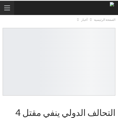
الصفحة الرئيسية
أخبار
التحالف الدولي ينفي مقتل 4