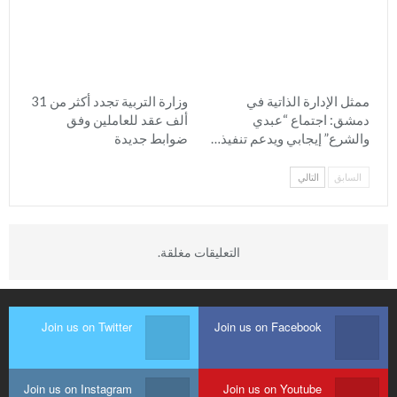
ممثل الإدارة الذاتية في
وزارة التربية تجدد أكثر من 31
دمشق: اجتماع “عبدي
ألف عقد للعاملين وفق
والشرع” إيجابي ويدعم تنفيذ…
ضوابط جديدة
السابق
التالي
التعليقات مغلقة.
Join us on Twitter
Join us on Facebook
Join us on Instagram
Join us on Youtube