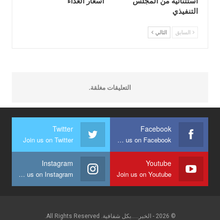
استثنائية من المجلس
أسعار الغذاء
التنفيذي
السابق
التالي
التعليقات مغلقة.
Twitter
Facebook
Join us on Twitter
Join us on Facebook
Instagram
Youtube
Join us on Instagram
Join us on Youtube
© 2026 - الخبر.....بكل شفافية. All Rights Reserved.