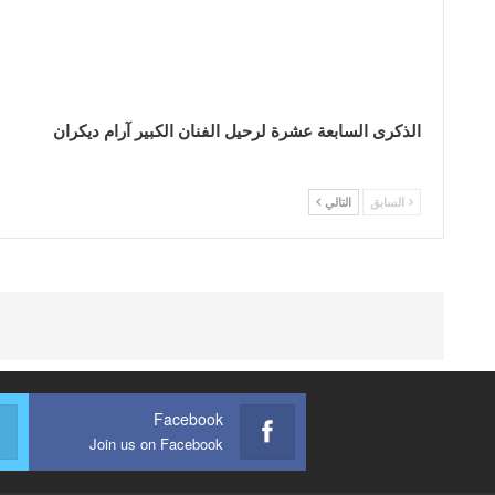
الذكرى السابعة عشرة لرحيل الفنان الكبير آرام ديكران
السابق
التالي
Facebook
Join us on Facebook