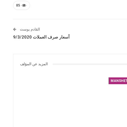
85
القادم بوست
أسعار صرف العملات 9/3/2020
المزيد عن المؤلف
MANSHE