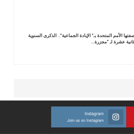
فتها الأمم المتحدة بـ” الإبادة الجماعية”.. الذكرى السنوية
ثانية عشرة لـ “مجزرة…
Instagram
Join us on Instagram