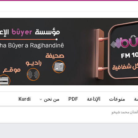
ة
منوعات
الإذاعة
PDF
من نحن
Kurdi