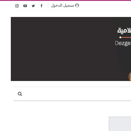
تسجيل الدخول