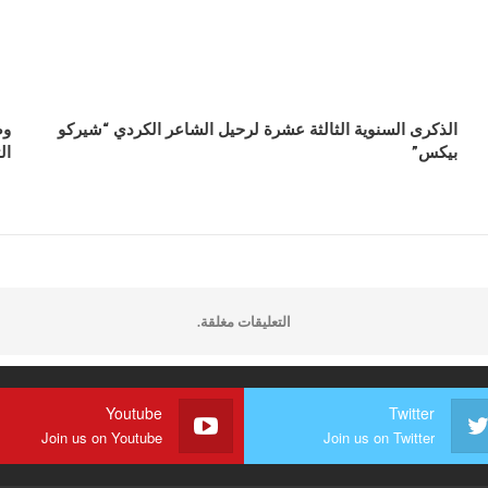
الذكرى السنوية الثالثة عشرة لرحيل الشاعر الكردي “شيركو
وص
بيكس”
ال
التعليقات مغلقة.
Youtube
Twitter
Join us on Youtube
Join us on Twitter