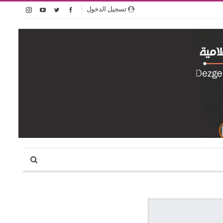
تسجيل الدخول