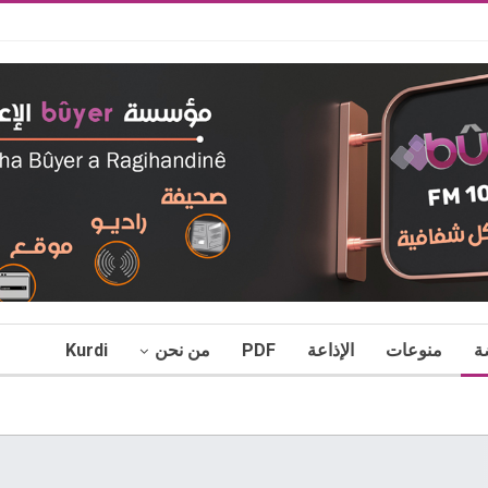
ة
منوعات
الإذاعة
PDF
من نحن
Kurdi