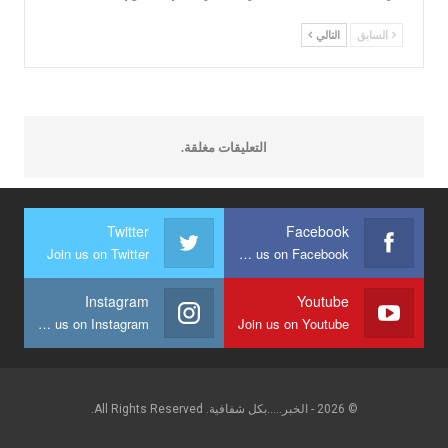
السابق
التالي
التعليقات مغلقة.
Twitter
Facebook
Join us on Twitter
Join us on Facebook
Instagram
Youtube
Join us on Instagram
Join us on Youtube
© 2026 - الخبر.....بكل شفافية. All Rights Reserved.