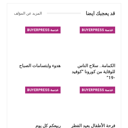
قد يعجبك ايضا
المزيد عن المؤلف
عدسة BUYERPRESS
عدسة BUYERPRESS
الكمامة.. سلاح الناس
هدوء وابتسامات الصباح
للوقاية من كورونا “كوفيد
-19”
عدسة BUYERPRESS
عدسة BUYERPRESS
فرحة الأطفال بعيد الفطر
ربيعكم كل يوم