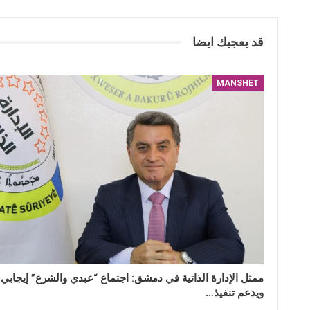
قد يعجبك ايضا
MANSHET
ممثل الإدارة الذاتية في دمشق: اجتماع “عبدي والشرع” إيجابي
ويدعم تنفيذ…