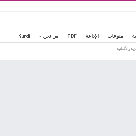
ة
منوعات
الإذاعة
PDF
من نحن
Kurdi