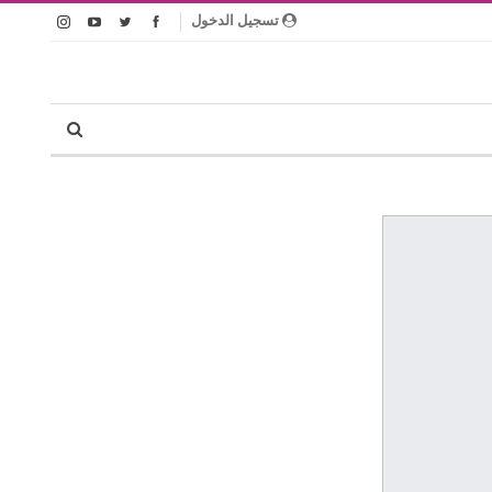
تسجيل الدخول