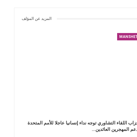
المزيد عن المؤلف
MANSHE
زاب اللقاء التشاوري توجه نداء إنسانيا عاجلا للأمم المتحدة
عم المهجرين العائدين…