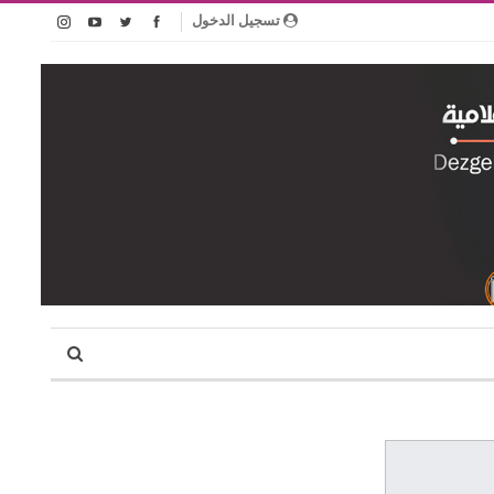
تسجيل الدخول