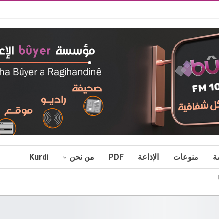
ة
منوعات
الإذاعة
PDF
من نحن
Kurdi