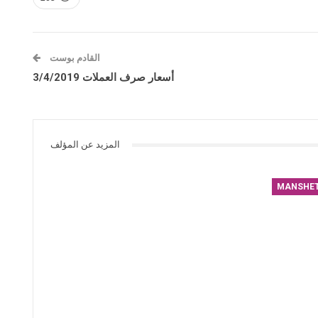
القادم بوست
أسعار صرف العملات 3/4/2019
المزيد عن المؤلف
MANSHE