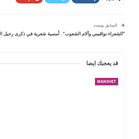
السابق بوست
“الشعراء نواقيس وآلام الشعوب”.. أمسية شعرية في ذكرى رحيل 
قد يعجبك ايضا
MANSHET