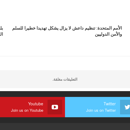
الأمم المتحدة: تنظيم داعش لا يزال يشكل تهديدا خطيرا للسلم
بل
والأمن الدوليين
ال
التعليقات مغلقة.
Youtube
Twitter
Join us on Youtube
Join us on Twitter