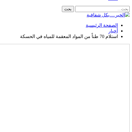
الصفحة الرئيسية
أخبار
استلام 70 طناً من المواد المعقمة للمياه في الحسكة