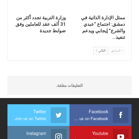
ممثل الإدارة الذاتية في
وزارة التربية تجدد أكثر من
دمشق: اجتماع “عبدي
31 ألف عقد للعاملين وفق
والشرع” إيجابي ويدعم
ضوابط جديدة
تنفيذ…
السابق
التالي
التعليقات مغلقة.
Twitter
Facebook
Join us on Twitter
Join us on Facebook
Instagram
Youtube