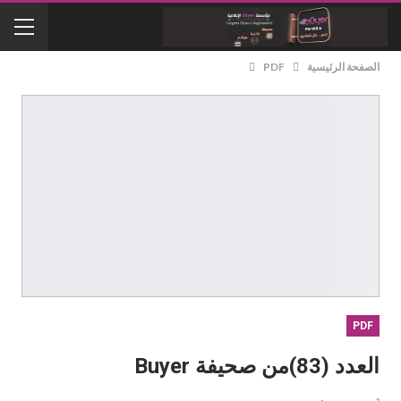
الصفحة الرئيسية
PDF
PDF
العدد (83)من صحيفة Buyer