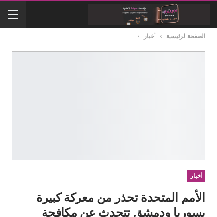
الصفحة الرئيسية
أخبار
أخبار
الأمم المتحدة تحذر من معركة كبيرة
بسوريا ودمشق تتحدث عن مكافحة