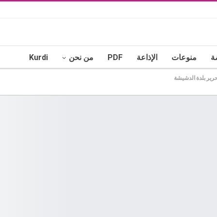
ة
منوعات
الإذاعة
PDF
من نحن
Kurdi