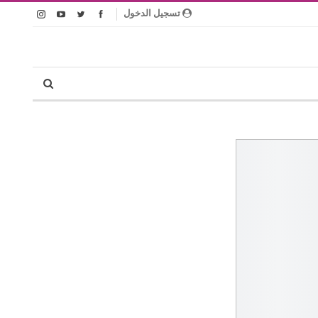
تسجيل الدخول