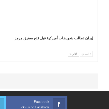
إيران تطالب بتعويضات أميركية قبل فتح مضيق هرمز
السابق
التالي
Facebook
Join us on Facebook