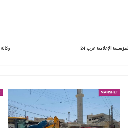
مؤسسة الإعلامية عرب 24
وكالة
T
MANSHET