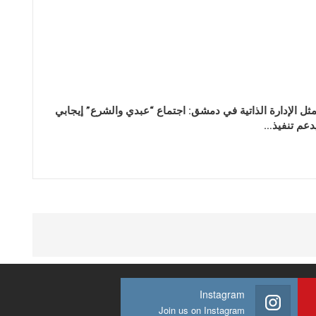
ثل الإدارة الذاتية في دمشق: اجتماع “عبدي والشرع” إيجابي
دعم تنفيذ…
Instagram
Join us on Instagram